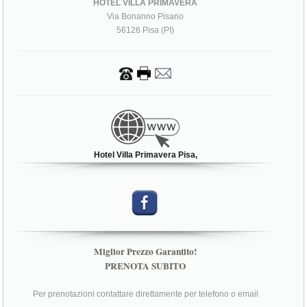
HOTEL VILLA PRIMAVERA
Via Bonanno Pisano
56126 Pisa (PI)
Hotel Villa Primavera Pisa,
Miglior Prezzo Garantito!
PRENOTA SUBITO
Per prenotazioni contattare direttamente per telefono o email