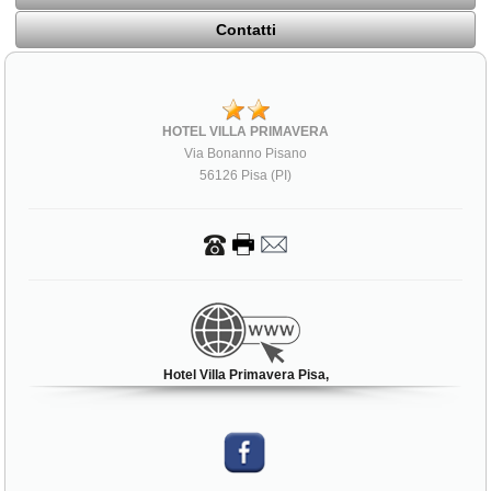
Contatti
HOTEL VILLA PRIMAVERA
Via Bonanno Pisano
56126 Pisa (PI)
Hotel Villa Primavera Pisa,