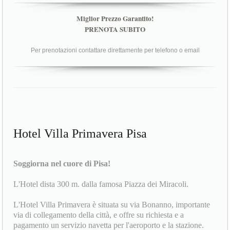
Miglior Prezzo Garantito!
PRENOTA SUBITO
Per prenotazioni contattare direttamente per telefono o email
Hotel Villa Primavera Pisa
Soggiorna nel cuore di Pisa!
L'Hotel dista 300 m. dalla famosa Piazza dei Miracoli.
L'Hotel Villa Primavera è situata su via Bonanno, importante
via di collegamento della città, e offre su richiesta e a
pagamento un servizio navetta per l'aeroporto e la stazione.