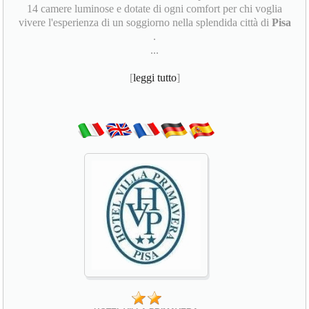
14 camere luminose e dotate di ogni comfort per chi voglia
vivere l'esperienza di un soggiorno nella splendida città di
Pisa
.
...
[
leggi tutto
]