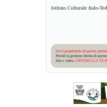
Istituto Culturale Italo-T
Sei il proprietario di questa azien
Prendi la gestione diretta di que
foto e video.
GESTISCI LA TUA 