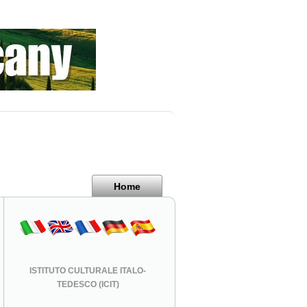
Home
ISTITUTO CULTURALE ITALO-
TEDESCO (ICIT)