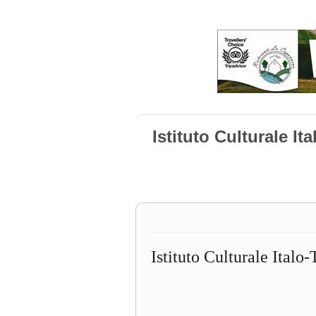
Istituto Culturale It
Istituto Culturale Italo