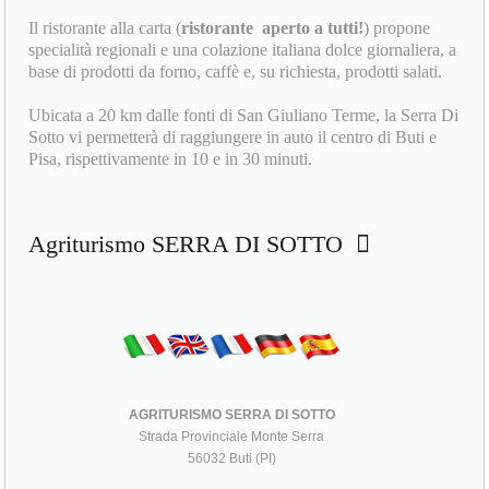
Il ristorante alla carta (
ristorante
aperto a tutti!
) propone
specialità regionali e una colazione italiana dolce giornaliera, a
base di prodotti da forno, caffè e, su richiesta, prodotti salati.
Ubicata a 20 km dalle fonti di San Giuliano Terme, la Serra Di
Sotto vi permetterà di raggiungere in auto il centro di Buti e
Pisa, rispettivamente in 10 e in 30 minuti.
Agriturismo SERRA DI SOTTO
AGRITURISMO SERRA DI SOTTO
Strada Provinciale Monte Serra
56032 Buti (PI)