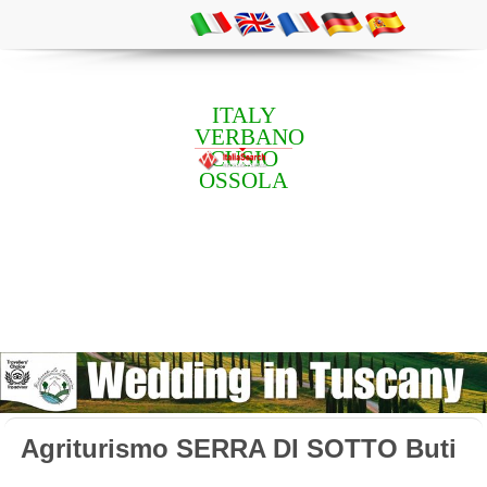
ITALY
VERBANO
CUSIO
OSSOLA
Agriturismo SERRA DI SOTTO Buti