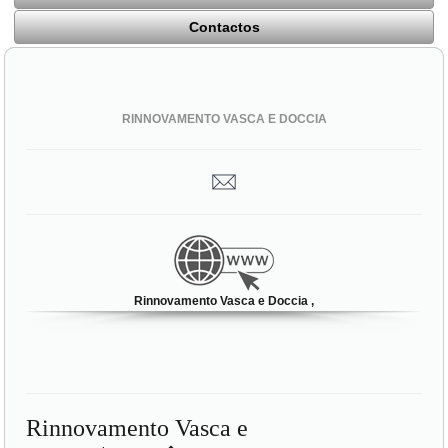
Contactos
RINNOVAMENTO VASCA E DOCCIA
Rinnovamento Vasca e Doccia ,
Rinnovamento Vasca e