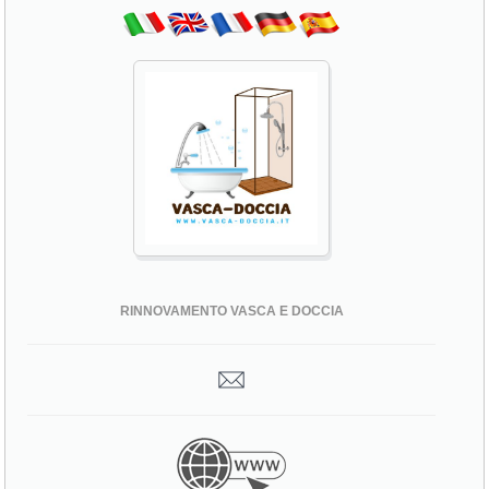
RINNOVAMENTO VASCA E DOCCIA