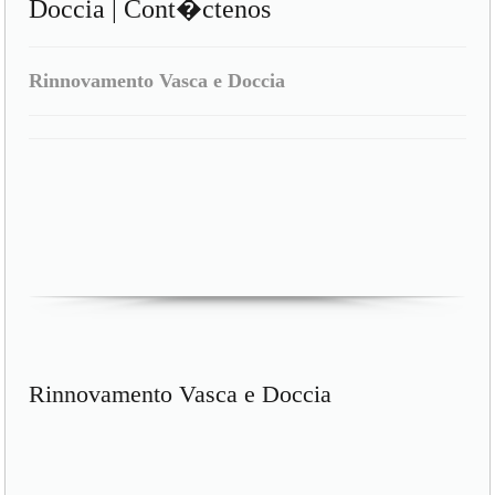
Doccia | Cont�ctenos
Rinnovamento Vasca e Doccia
Rinnovamento Vasca e Doccia