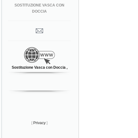
SOSTITUZIONE VASCA CON
DOCCIA
Sostituzione Vasca con Doccia ,
[
Privacy
]