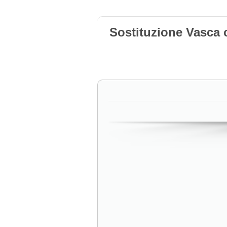
Sostituzione Vasca