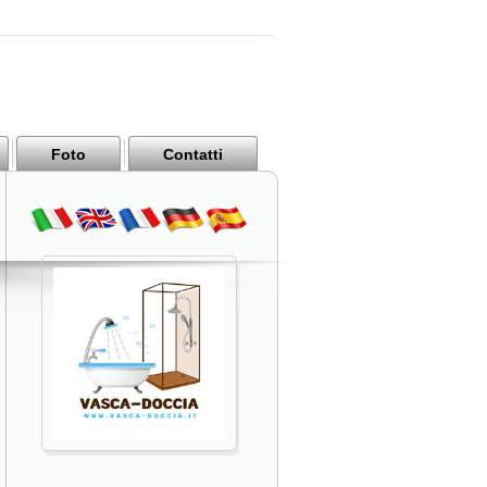
Foto
Contatti