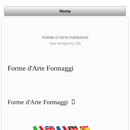
Home
FORME D'ARTE FORMAGGI
San Gimignano (SI)
Forme d'Arte Formaggi
Forme d'Arte Formaggi