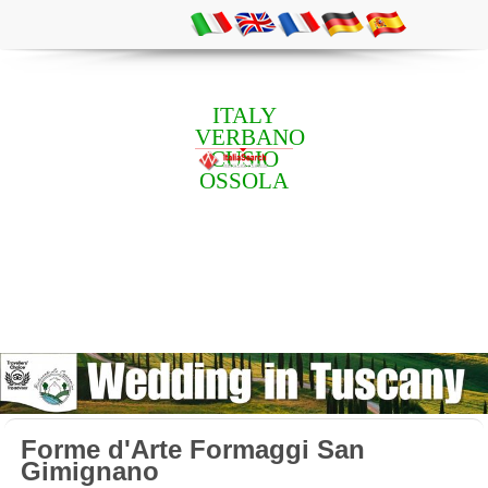
ITALY
VERBANO
CUSIO
OSSOLA
Forme d'Arte Formaggi San
Gimignano