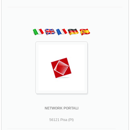
NETWORK PORTALI
56121 Pisa (PI)