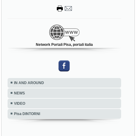
Network Portali Pisa, portali italia
IN AND AROUND
NEWS
VIDEO
Pisa DINTORNI