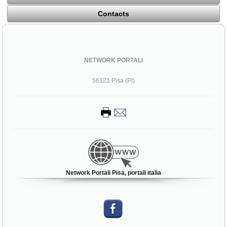
Contacts
NETWORK PORTALI
56121 Pisa (PI)
Network Portali Pisa, portali italia