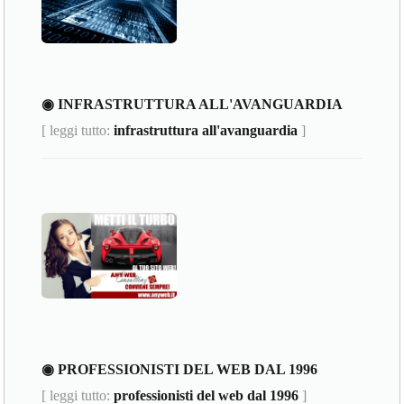
◉ INFRASTRUTTURA ALL'AVANGUARDIA
[ leggi tutto:
infrastruttura all'avanguardia
]
◉ PROFESSIONISTI DEL WEB DAL 1996
[ leggi tutto:
professionisti del web dal 1996
]