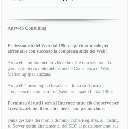
Anyweb Consulting
Professionisti del Web dal 1996: il partner ideale per
affrontare con successo la complessa sfida del Web!
Anyweb è un Internet provider che offre non solo tutta la
gamma di Servizi Internet ma anche Consulenza di Web
Marketing specializzata.
Anyweb Consulting srl basa la sua forza su risorse e
competenze maturate a Pisa (sede principale) fin dal 1996.
Fornitura di tutti i servizi Internet: tutto ciò che serve per
la realizzazione di un sito e per la sua promozione.
Dalla gestione dei nomi a dominio come Registrar, all'hosting
su Server gestiti direttamente, dal SEO al posizionamento sui