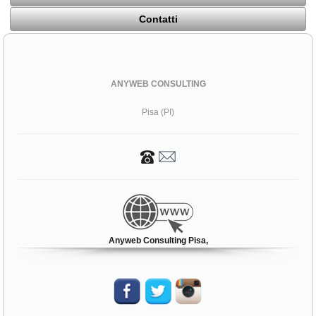
Contatti
ANYWEB CONSULTING
Pisa (PI)
Anyweb Consulting Pisa,