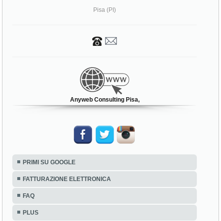
Pisa (PI)
Anyweb Consulting Pisa,
PRIMI SU GOOGLE
FATTURAZIONE ELETTRONICA
FAQ
PLUS