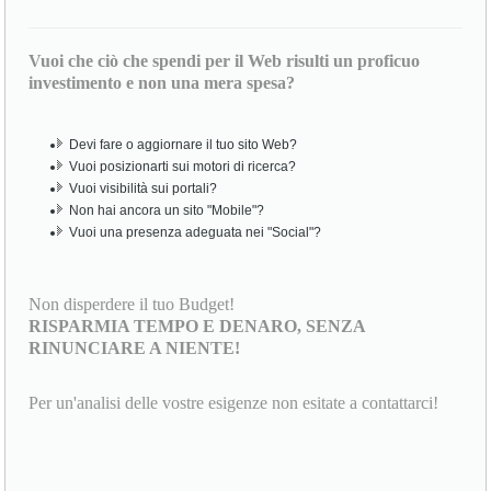
Vuoi che ciò che spendi per il Web risulti un proficuo
investimento e non una mera spesa?
Devi fare o aggiornare il tuo sito Web?
Vuoi posizionarti sui motori di ricerca?
Vuoi visibilità sui portali?
Non hai ancora un sito "Mobile"?
Vuoi una presenza adeguata nei "Social"?
Non disperdere il tuo Budget!
RISPARMIA TEMPO E DENARO, SENZA
RINUNCIARE A NIENTE!
Per un'analisi delle vostre esigenze non esitate a contattarci!