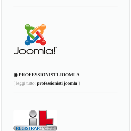
◉ PROFESSIONISTI JOOMLA
[ leggi tutto:
professionisti joomla
]