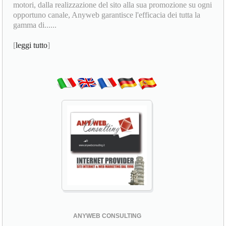
motori, dalla realizzazione del sito alla sua promozione su ogni
opportuno canale, Anyweb garantisce l'efficacia dei tutta la
gamma di......
[
leggi tutto
]
ANYWEB CONSULTING