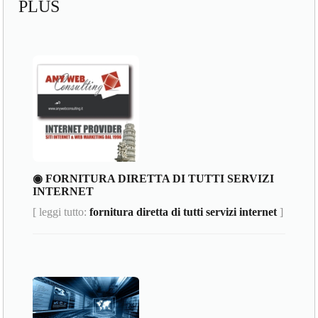
PLUS
◉ FORNITURA DIRETTA DI TUTTI SERVIZI
INTERNET
[ leggi tutto:
fornitura diretta di tutti servizi internet
]