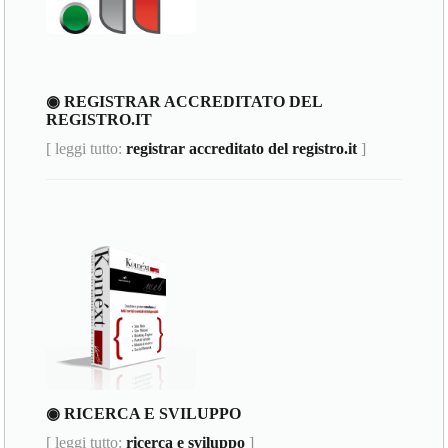
◉ REGISTRAR ACCREDITATO DEL
REGISTRO.IT
[ leggi tutto:
registrar accreditato del registro.it
]
◉ RICERCA E SVILUPPO
[ leggi tutto:
ricerca e sviluppo
]