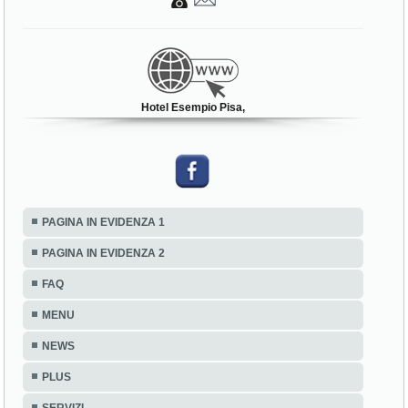
Hotel Esempio Pisa,
PAGINA IN EVIDENZA 1
PAGINA IN EVIDENZA 2
FAQ
MENU
NEWS
PLUS