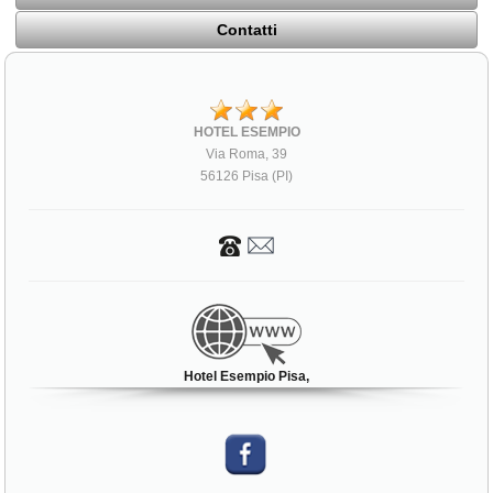
Contatti
HOTEL ESEMPIO
Via Roma, 39
56126 Pisa (PI)
Hotel Esempio Pisa,