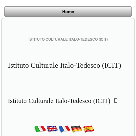
Home
ISTITUTO CULTURALE ITALO-TEDESCO (ICIT)
Istituto Culturale Italo-Tedesco (ICIT)
Istituto Culturale Italo-Tedesco (ICIT)