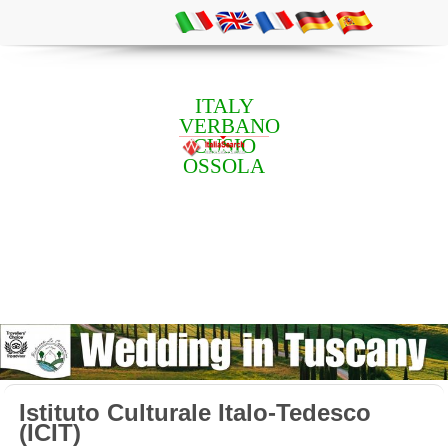
ITALY
VERBANO
CUSIO
OSSOLA
Istituto Culturale Italo-Tedesco
(ICIT)