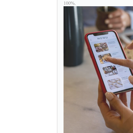
100%.