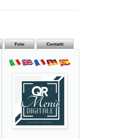
Foto
Contatti