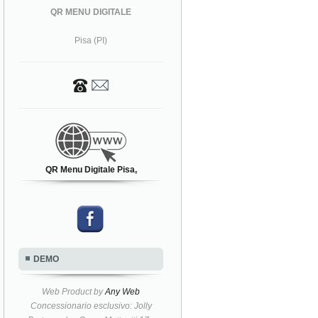
QR MENU DIGITALE
Pisa (PI)
QR Menu Digitale Pisa,
DEMO
Web Product by
Any Web
Concessionario esclusivo: Jolly