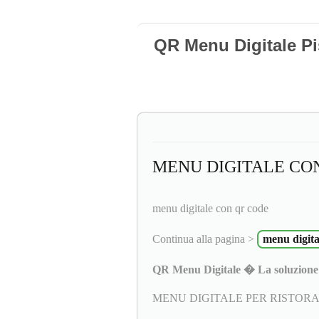
QR Menu Digitale Pi
MENU DIGITALE CO
menu digitale con qr code
Continua alla pagina >
menu digita
QR Menu Digitale � La soluzione 
MENU DIGITALE PER RISTORAN