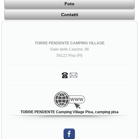
Foto
Contatti
TORRE PENDENTE CAMPING VILLAGE
Viale delle Cascine, 86
56122 Pisa (PI)
TORRE PENDENTE Camping Village Pisa, camping pisa