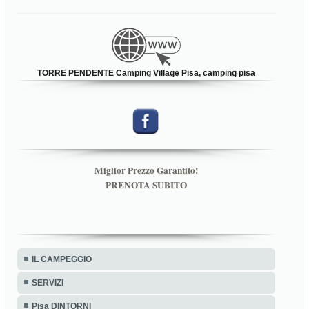
TORRE PENDENTE Camping Village Pisa, camping pisa
Miglior Prezzo Garantito!
PRENOTA SUBITO
IL CAMPEGGIO
SERVIZI
Pisa DINTORNI