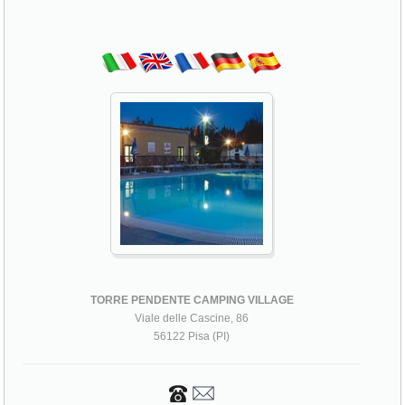
TORRE PENDENTE CAMPING VILLAGE
Viale delle Cascine, 86
56122 Pisa (PI)