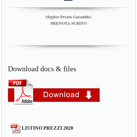
Miglior Prezzo Garantito!
PRENOTA SUBITO
Download docs & files
LISTINO PREZZI 2020