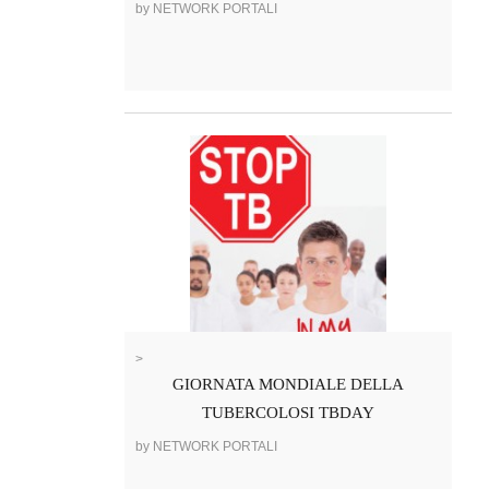
by NETWORK PORTALI
>
GIORNATA MONDIALE DELLA
TUBERCOLOSI TBDAY
by NETWORK PORTALI