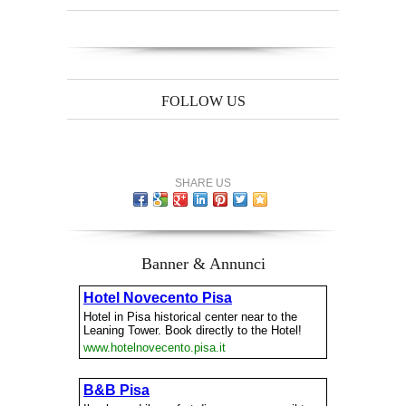
FOLLOW US
SHARE US
Banner & Annunci