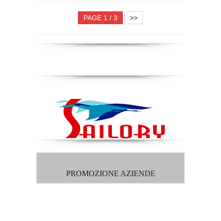
PAGE 1 / 3
>>
PROMOZIONE AZIENDE