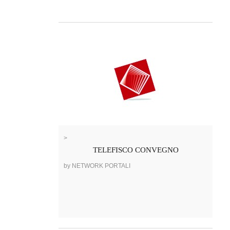
>
TELEFISCO CONVEGNO
by NETWORK PORTALI