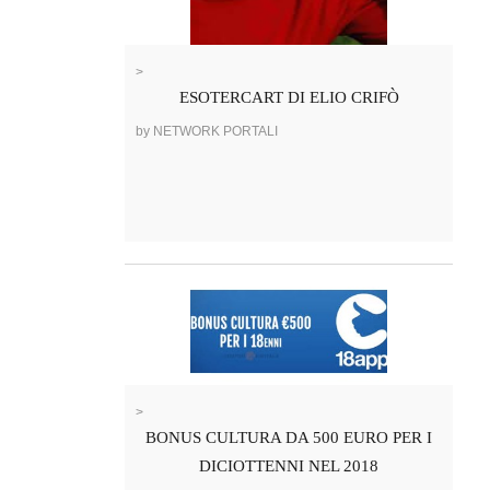
>
ESOTERCART DI ELIO CRIFÒ
by NETWORK PORTALI
>
BONUS CULTURA DA 500 EURO PER I
DICIOTTENNI NEL 2018