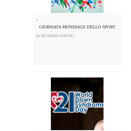
>
GIORNATA MONDIALE DELLO SPORT
by NETWORK PORTALI