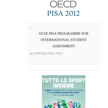
>
OCSE PISA PROGRAMME FOR
INTERNATIONAL STUDENT
ASSESSMENT
by PORTALE PISA, ITALY