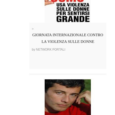
>
GIORNATA INTERNAZIONALE CONTRO
LA VIOLENZA SULLE DONNE
by NETWORK PORTALI