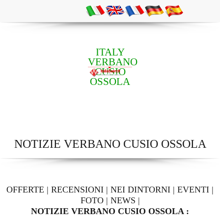
ITALY
VERBANO
CUSIO
OSSOLA
NOTIZIE VERBANO CUSIO OSSOLA
OFFERTE
|
RECENSIONI
|
NEI DINTORNI
|
EVENTI
|
FOTO
|
NEWS
|
NOTIZIE VERBANO CUSIO OSSOLA :