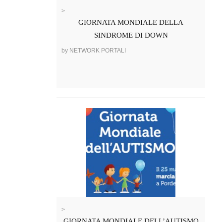
>
GIORNATA MONDIALE DELLA
SINDROME DI DOWN
by NETWORK PORTALI
>
GIORNATA MONDIALE DELL’AUTISMO