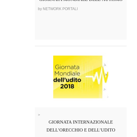
by NETWORK PORTALI
>
GIORNATA INTERNAZIONALE
DELL’ORECCHIO E DELL’UDITO