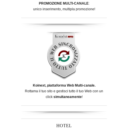
PROMOZIONE MULTI-CANALE
:
unico inserimento, multipla promozione!
Koinext, piattaforma Web Multi-canale.
Rottama il tuo sito e gestisci tutto il tuo Web con un
click
simultaneamente
!
HOTEL