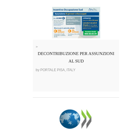
>
DECONTRIBUZIONE PER ASSUNZIONI
AL SUD
by PORTALE PISA, ITALY