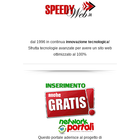
dal 1996 in continua
innovazione tecnologica
!
Sfrutta tecnologie avanzate per avere un sito web
ottimizzato al 100%
Questo portale aderisce al progetto di