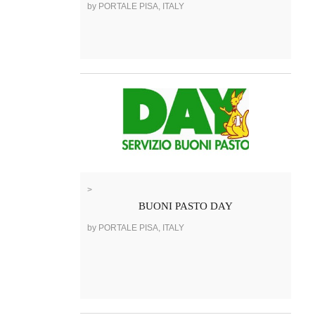
by PORTALE PISA, ITALY
>
BUONI PASTO DAY
by PORTALE PISA, ITALY