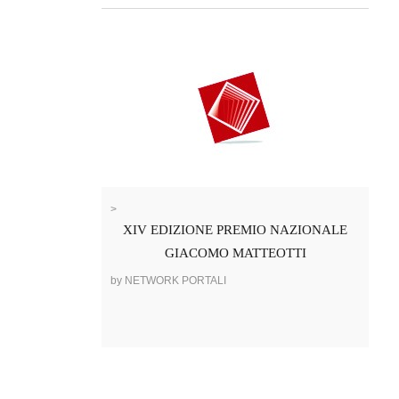
>
XIV EDIZIONE PREMIO NAZIONALE
GIACOMO MATTEOTTI
by NETWORK PORTALI