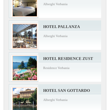
Alberghi Verbania
HOTEL PALLANZA
Alberghi Verbania
HOTEL RESIDENCE ZUST
Residence Verbania
HOTEL SAN GOTTARDO
Alberghi Verbania