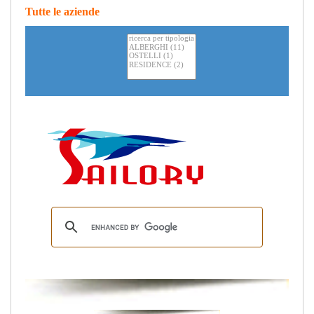
Tutte le aziende