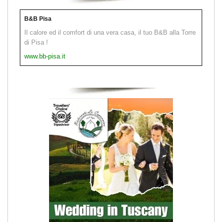
B&B Pisa
Il calore ed il comfort di una vera casa, il tuo B&B alla Torre
di Pisa !
www.bb-pisa.it