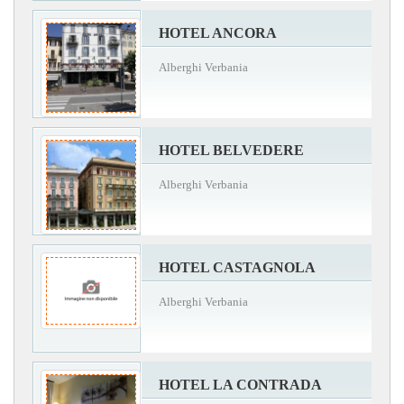
HOTEL ANCORA
Alberghi Verbania
HOTEL BELVEDERE
Alberghi Verbania
HOTEL CASTAGNOLA
Alberghi Verbania
HOTEL LA CONTRADA