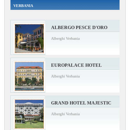
VERBANIA
ALBERGO PESCE D'ORO
Alberghi Verbania
EUROPALACE HOTEL
Alberghi Verbania
GRAND HOTEL MAJESTIC
Alberghi Verbania