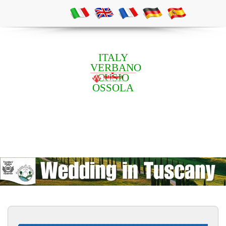
ITALY
VERBANO
CUSIO
OSSOLA