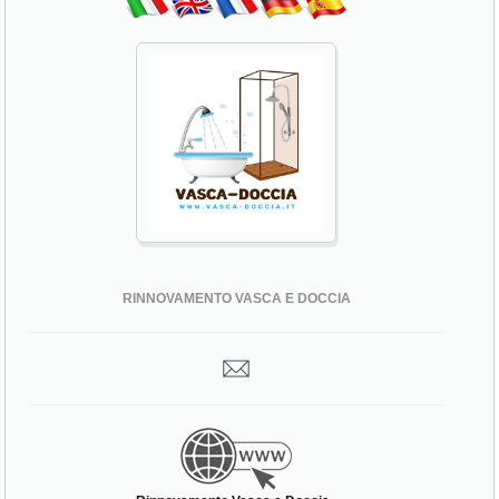
RINNOVAMENTO VASCA E DOCCIA