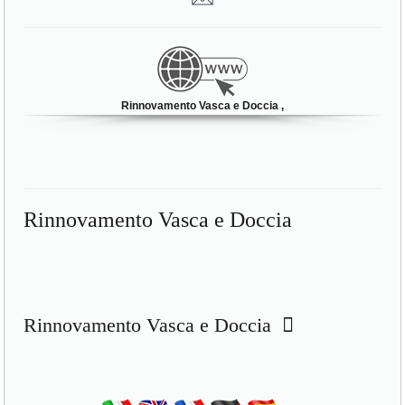
Rinnovamento Vasca e Doccia ,
Rinnovamento Vasca e Doccia
Rinnovamento Vasca e Doccia