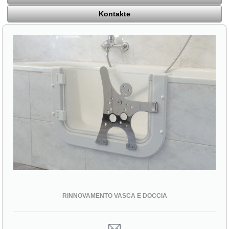
Kontakte
RINNOVAMENTO VASCA E DOCCIA