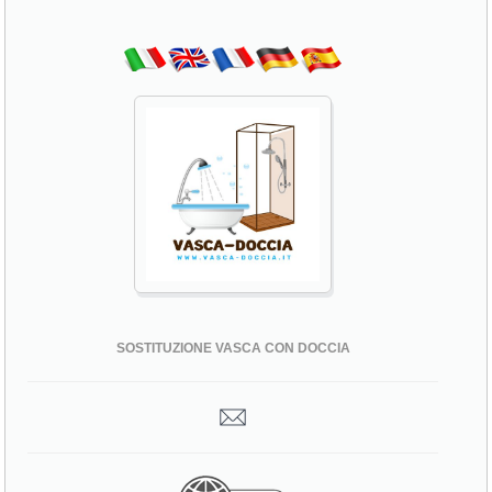
SOSTITUZIONE VASCA CON DOCCIA