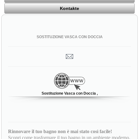
Kontakte
SOSTITUZIONE VASCA CON DOCCIA
Sostituzione Vasca con Doccia ,
Rinnovare il tuo bagno non è mai stato così facile!
Scopri come trasformare il tuo bagno in un ambiente moderno,