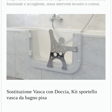
funzionale e accogliente, senza interventi invasivi o costosi.
Sostituzione Vasca con Doccia, Kit sportello
vasca da bagno pisa