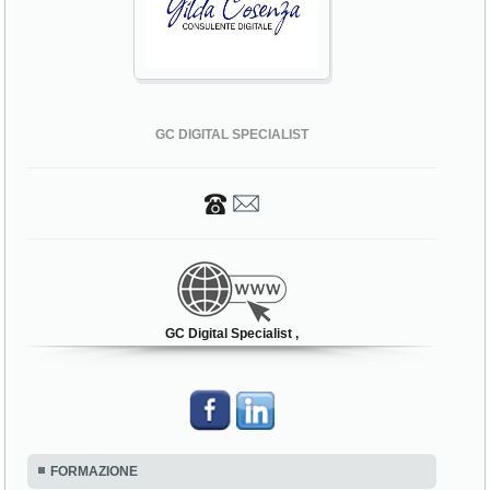
GC DIGITAL SPECIALIST
GC Digital Specialist ,
FORMAZIONE