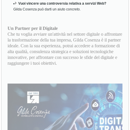
Vuoi vincere una controversia relativa a servizi Web?
Gilda Cosenza può darti un aiuto concreto.
Un Partner per il Digitale
Che tu voglia avviare un'attività nel settore digitale o affrontare
la trasformazione della tua impresa, Gilda Cosenza è il partner
ideale. Con la sua esperienza, potrai accedere a formazione di
alta qualità, consulenza strategica e soluzioni tecnologiche
innovative, per affrontare con successo le sfide del digitale e
raggiungere i tuoi obiettivi.