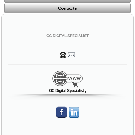
Contacts
GC DIGITAL SPECIALIST
GC Digital Specialist ,