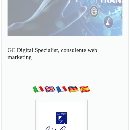
GC Digital Specialist, consulente web
marketing