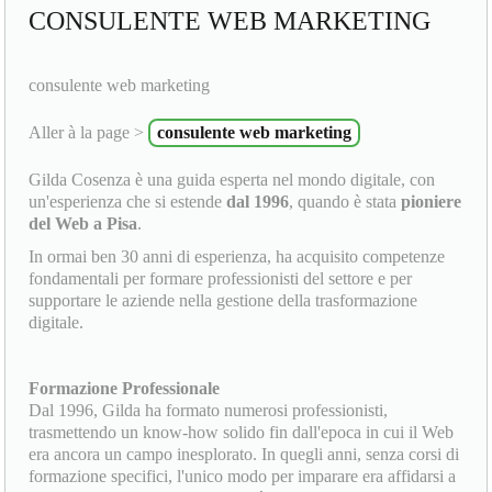
CONSULENTE WEB MARKETING
consulente web marketing
Aller à la page >
consulente web marketing
Gilda Cosenza è una guida esperta nel mondo digitale, con
un'esperienza che si estende
dal 1996
, quando è stata
pioniere
del Web a Pisa
.
In ormai ben 30 anni di esperienza, ha acquisito competenze
fondamentali per formare professionisti del settore e per
supportare le aziende nella gestione della trasformazione
digitale.
Formazione Professionale
Dal 1996, Gilda ha formato numerosi professionisti,
trasmettendo un know-how solido fin dall'epoca in cui il Web
era ancora un campo inesplorato. In quegli anni, senza corsi di
formazione specifici, l'unico modo per imparare era affidarsi a