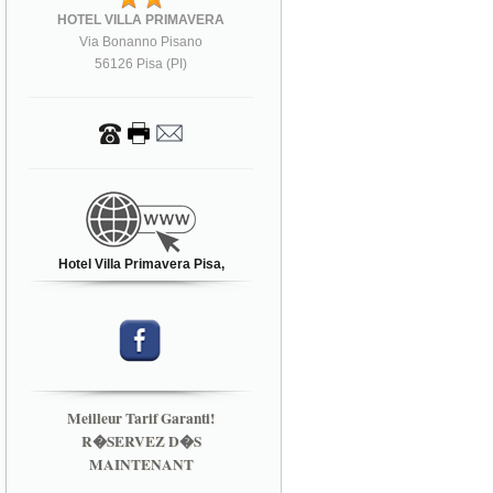
HOTEL VILLA PRIMAVERA
Via Bonanno Pisano
56126 Pisa (PI)
Hotel Villa Primavera Pisa,
Meilleur Tarif Garanti!
R�SERVEZ D�S
MAINTENANT