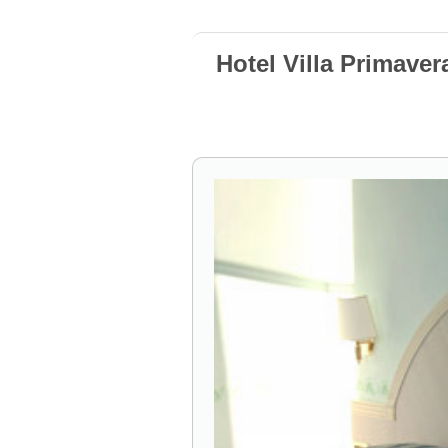
Hotel Villa Primaver