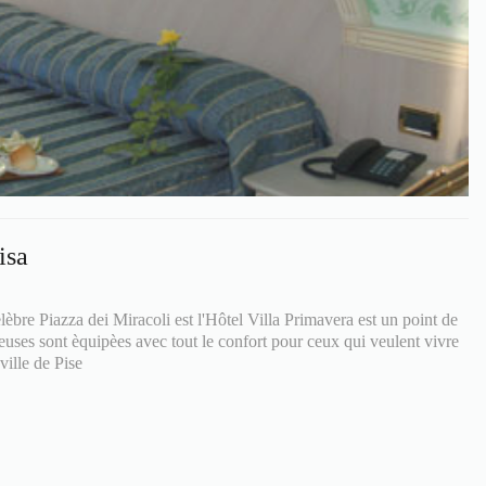
isa
lèbre Piazza dei Miracoli est l'Hôtel Villa Primavera est un point de
euses sont èquipèes avec tout le confort pour ceux qui veulent vivre
ville de Pise