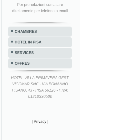
Per prenotazioni contattare
direttamente per telefono o email
CHAMBRES
HOTEL IN PISA
SERVICES
OFFRES
HOTEL VILLA PRIMAVERA GEST.
VIGOMAR SNC - VIA BONANNO
PISANO, 43 - PISA 56126 - P.IVA:
01210330500
[
Privacy
]