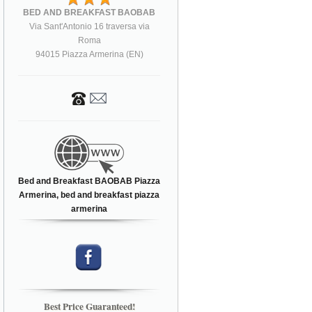
BED AND BREAKFAST BAOBAB
Via Sant'Antonio 16 traversa via
Roma
94015 Piazza Armerina (EN)
Bed and Breakfast BAOBAB Piazza
Armerina, bed and breakfast piazza
armerina
Best Price Guaranteed!