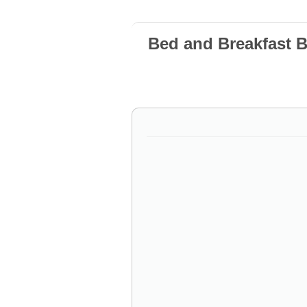
Bed and Breakfast 