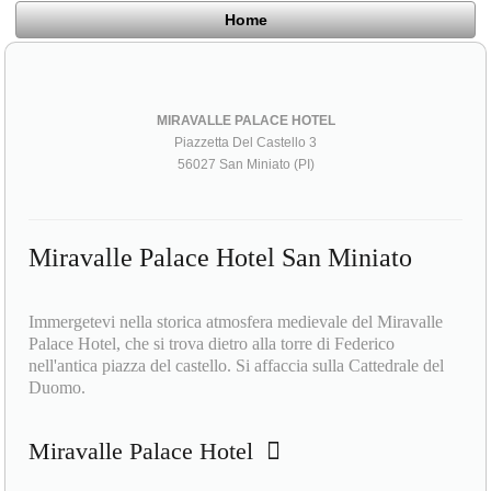
Home
MIRAVALLE PALACE HOTEL
Piazzetta Del Castello 3
56027 San Miniato (PI)
Miravalle Palace Hotel San Miniato
Immergetevi nella storica atmosfera medievale del Miravalle
Palace Hotel, che si trova dietro alla torre di Federico
nell'antica piazza del castello. Si affaccia sulla Cattedrale del
Duomo.
Miravalle Palace Hotel