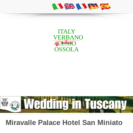
ITALY
VERBANO
CUSIO
OSSOLA
Miravalle Palace Hotel San Miniato