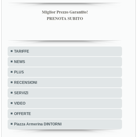
Miglior Prezzo Garantito!
PRENOTA SUBITO
TARIFFE
NEWS
PLUS
RECENSIONI
SERVIZI
VIDEO
OFFERTE
Piazza Armerina DINTORNI