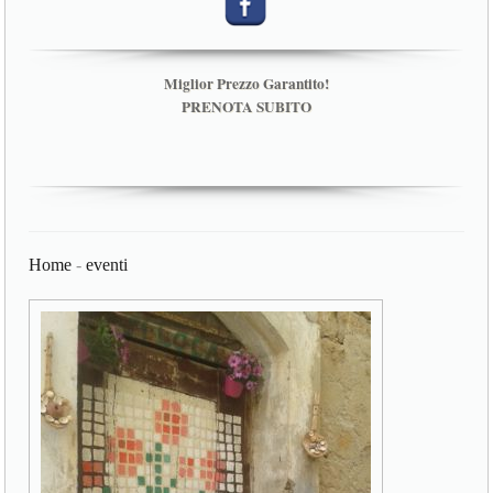
Miglior Prezzo Garantito!
PRENOTA SUBITO
Home
-
eventi