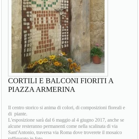
CORTILI E BALCONI FIORITI A
PIAZZA ARMERINA
Il centro storico si anima di colori, di composizioni floreali e
di piante.
L'esposizione sarà dal 6 maggio al 4 giugno 2017, anche se
alcune resteranno permanenti come nella scalinata di via
Sant'Antonio, traversa via Roma dove troverete il mosaico
raffigurato in foto.