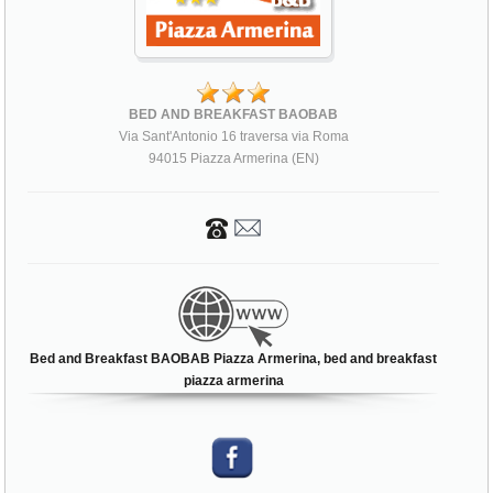
BED AND BREAKFAST BAOBAB
Via Sant'Antonio 16 traversa via Roma
94015 Piazza Armerina (EN)
Bed and Breakfast BAOBAB Piazza Armerina, bed and breakfast
piazza armerina