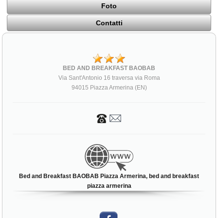
Foto
Contatti
BED AND BREAKFAST BAOBAB
Via Sant'Antonio 16 traversa via Roma
94015 Piazza Armerina (EN)
Bed and Breakfast BAOBAB Piazza Armerina, bed and breakfast
piazza armerina