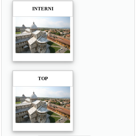
INTERNI
TOP