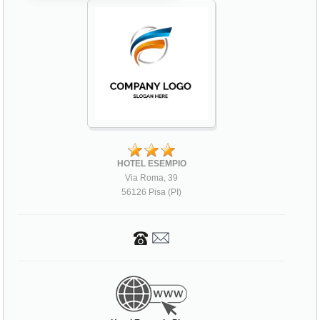
HOTEL ESEMPIO
Via Roma, 39
56126 Pisa (PI)