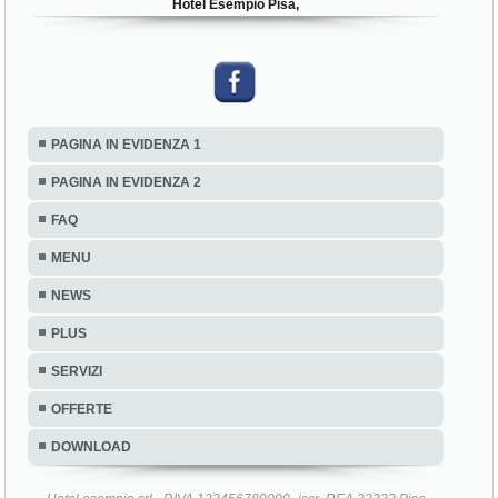
Hotel Esempio Pisa,
PAGINA IN EVIDENZA 1
PAGINA IN EVIDENZA 2
FAQ
MENU
NEWS
PLUS
SERVIZI
OFFERTE
DOWNLOAD