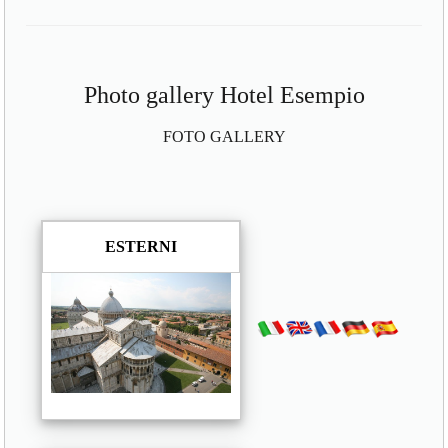
Photo gallery Hotel Esempio
FOTO GALLERY
ESTERNI