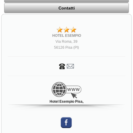
Contatti
HOTEL ESEMPIO
Via Roma, 39
56126 Pisa (PI)
Hotel Esempio Pisa,