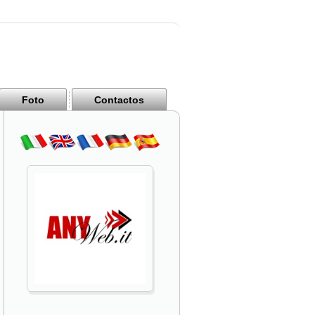
Foto
Contactos