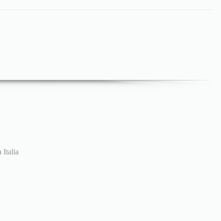
 Italia