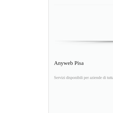
Anyweb Pisa
Servizi disponibili per aziende di tutta